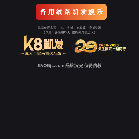
备 用 线 路 凯 发 娱 乐
推荐使用谷歌、UC、火狐、夸客等主流浏览器
（尽量不要使用QQ、搜狗浏览器进入）
EVOBjL.com 品牌沉淀 值得信赖